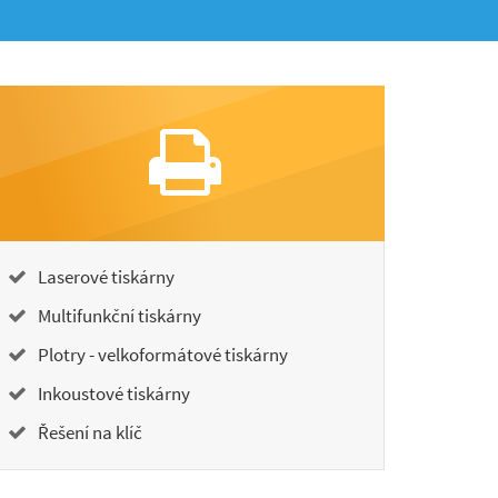
Laserové tiskárny
Multifunkční tiskárny
Plotry - velkoformátové tiskárny
Inkoustové tiskárny
Řešení na klíč